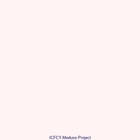
ICFCY-Meduse Project